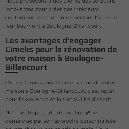
Nous proposons à nos clients des solutions
innovantes pour créer des intérieurs
contemporains tout en respectant l'âme de
leur bâtiment à Boulogne-Billancourt.
Les avantages d'engager
Cimeks pour la rénovation de
votre maison à Boulogne-
Billancourt
Choisir Cimeks pour la rénovation de votre
maison à Boulogne-Billancourt, c'est opter
pour l'excellence et la tranquillité d'esprit.
Notre
entreprise de rénovation
se
démarque par son approche personnalisée