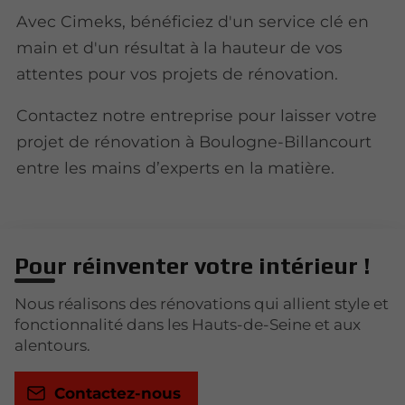
Avec Cimeks, bénéficiez d'un service clé en
main et d'un résultat à la hauteur de vos
attentes pour vos projets de rénovation.
Contactez notre entreprise pour laisser votre
projet de rénovation à Boulogne-Billancourt
entre les mains d’experts en la matière.
Pour réinventer votre intérieur !
Nous réalisons des rénovations qui allient style et
fonctionnalité dans les Hauts-de-Seine et aux
alentours.
Contactez-nous