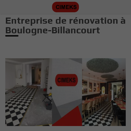
Entreprise de rénovation à
Boulogne-Billancourt