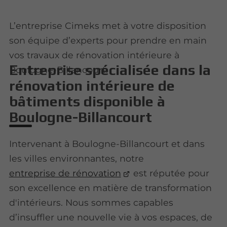
L’entreprise Cimeks met à votre disposition
son équipe d’experts pour prendre en main
vos travaux de rénovation intérieure à
Entreprise spécialisée dans la
Boulogne-Billancourt.
rénovation intérieure de
bâtiments disponible à
Boulogne-Billancourt
Intervenant à Boulogne-Billancourt et dans
les villes environnantes, notre
entreprise de rénovation
est réputée pour
son excellence en matière de transformation
d'intérieurs. Nous sommes capables
d’insuffler une nouvelle vie à vos espaces, de