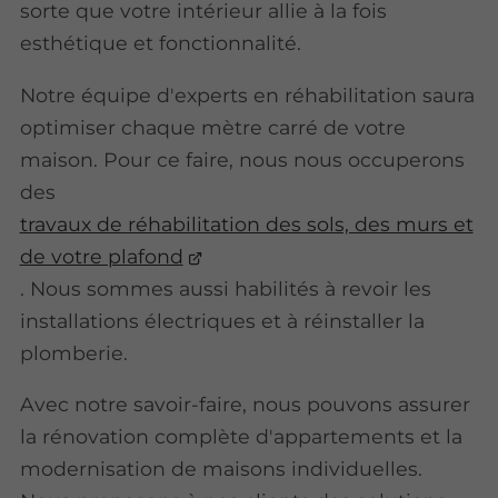
sorte que votre intérieur allie à la fois
esthétique et fonctionnalité.
Notre équipe d'experts en réhabilitation saura
optimiser chaque mètre carré de votre
maison. Pour ce faire, nous nous occuperons
des
travaux de réhabilitation des sols, des murs et
de votre plafond
. Nous sommes aussi habilités à revoir les
installations électriques et à réinstaller la
plomberie.
Avec notre savoir-faire, nous pouvons assurer
la rénovation complète d'appartements et la
modernisation de maisons individuelles.